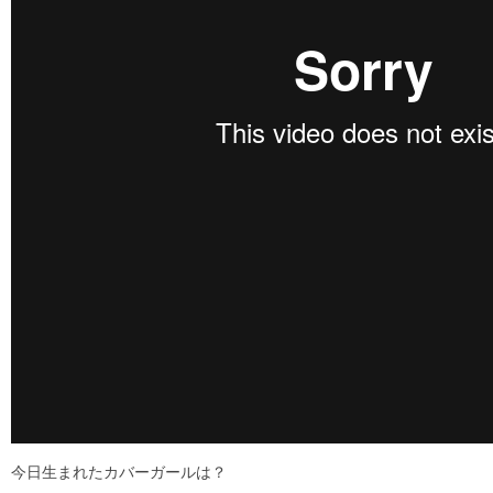
今日生まれたカバーガールは？