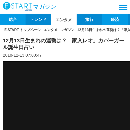
マガジン
総合
トレンド
旅行
経済
エンタメ
E START トップページ
エンタメ
マガジン
12月13日生まれの運勢は？「家
12月13日生まれの運勢は？「家入レオ」カバーガー
ル誕生日占い
2018-12-13 07:00:47