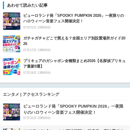
あわせて読みたい記事
ピューロランド発「SPOOKY PUMPKIN 2026」一夜限りの
ハロウィーン音楽フェス開催決定！
07月31日 15時00分
ガチャガチャどこで買える？全国エリア別設置場所ガイド20
26
07月17日 13時00分
プリキュアのガシャポン全種類まとめ2026【名探偵プリキュ
ア最新9選】
07月16日 13時00分
エンタメ | アクセスランキング
ピューロランド発「SPOOKY PUMPKIN 2026」一夜限
りのハロウィーン音楽フェス開催決定！
07月31日 15時00分