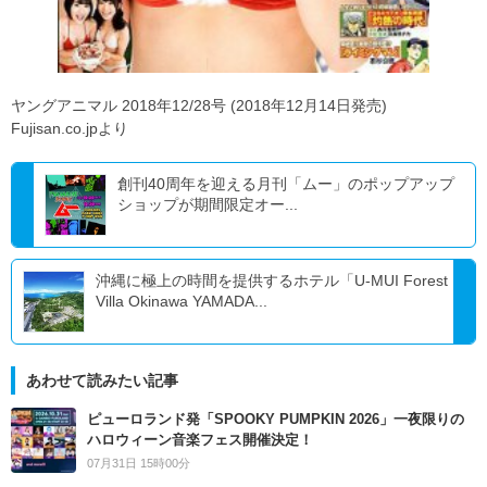
ヤングアニマル 2018年12/28号 (2018年12月14日発売)
Fujisan.co.jpより
創刊40周年を迎える月刊「ムー」のポップアップ
ショップが期間限定オー...
沖縄に極上の時間を提供するホテル「U‐MUI Forest
Villa Okinawa YAMADA...
あわせて読みたい記事
ピューロランド発「SPOOKY PUMPKIN 2026」一夜限りの
ハロウィーン音楽フェス開催決定！
07月31日 15時00分