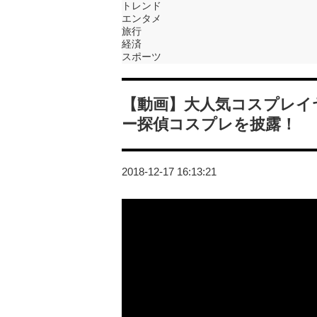
トレンド
エンタメ
旅行
経済
スポーツ
【動画】大人気コスプレイ
ー探偵コスプレを披露！
2018-12-17 16:13:21