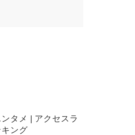
ンタメ | アクセスラ
ンキング