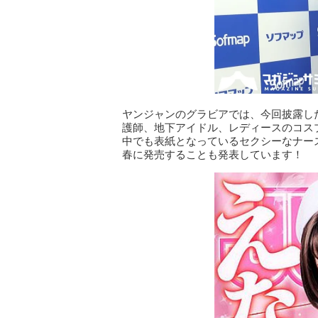
ヤンジャンのグラビアでは、今回披露し
護師、地下アイドル、レディースのコス
中でも表紙となっているセクシーなナー
春に発売することも発表しています！