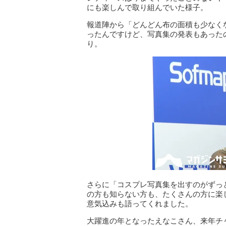
にも楽しんで取り組んでいた様子。
報道陣から「どんどん布の面積も少なく
ったんですけど、写真集の発表もあった
り。
さらに「コスプレ写真集を出すのがずっ
の方も知らない方も、たくさんの方に楽
意気込みも語ってくれました。
大躍進の年となったえなこさん、来年チ