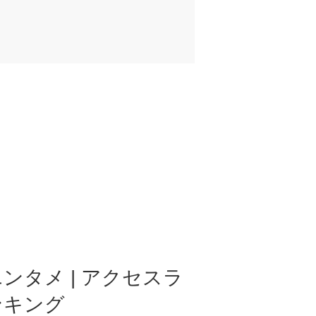
ンタメ | アクセスラ
ンキング