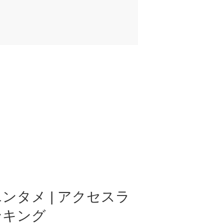
ンタメ | アクセスラ
ンキング