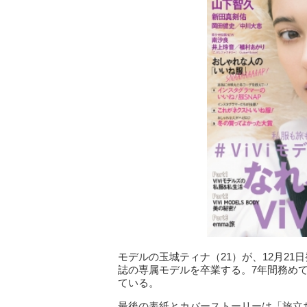
モデルの玉城ティナ（21）が、12月21
誌の専属モデルを卒業する。7年間務めて
ている。
最後の表紙とカバーストーリーは「旅立