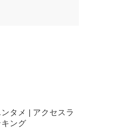
ンタメ | アクセスラ
ンキング