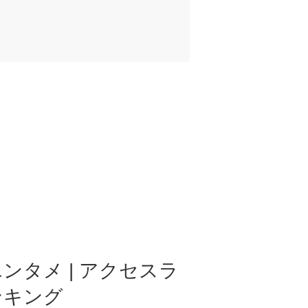
ンタメ | アクセスラ
ンキング