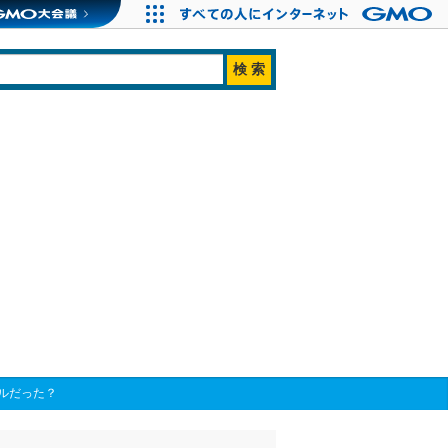
ルだった？