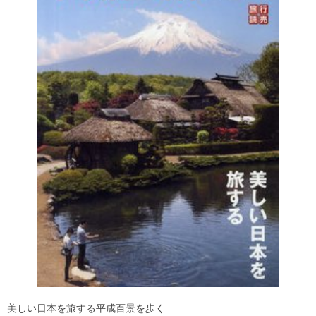
美しい日本を旅する平成百景を歩く