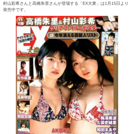
村山彩希さんと高橋朱里さんが登場する「EX大衆」は1月15日より
発売中です。