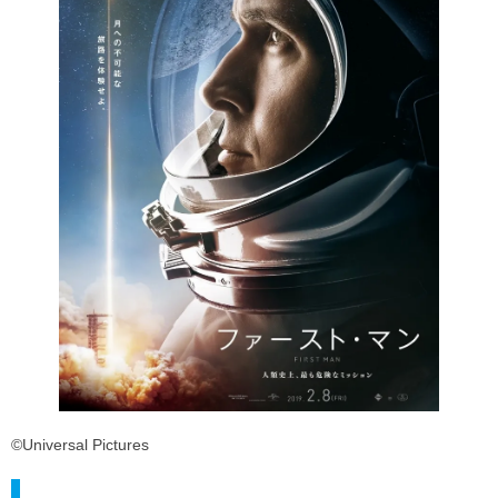
©Universal Pictures