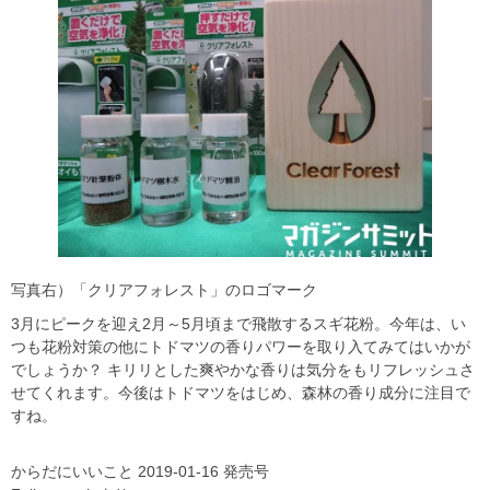
写真右）「クリアフォレスト」のロゴマーク
3月にピークを迎え2月～5月頃まで飛散するスギ花粉。今年は、い
つも花粉対策の他にトドマツの香りパワーを取り入てみてはいかが
でしょうか？ キリリとした爽やかな香りは気分をもリフレッシュさ
せてくれます。今後はトドマツをはじめ、森林の香り成分に注目で
すね。
からだにいいこと 2019-01-16 発売号