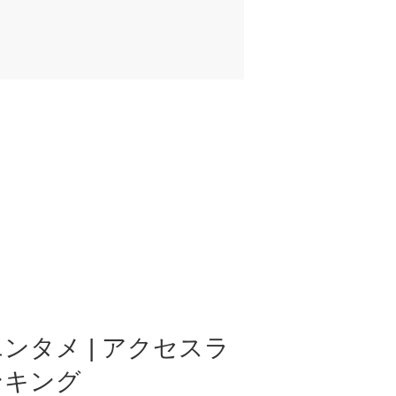
ンタメ | アクセスラ
ンキング