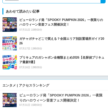
あわせて読みたい記事
ピューロランド発「SPOOKY PUMPKIN 2026」一夜限りの
ハロウィーン音楽フェス開催決定！
07月31日 15時00分
ガチャガチャどこで買える？全国エリア別設置場所ガイド20
26
07月17日 13時00分
プリキュアのガシャポン全種類まとめ2026【名探偵プリキュ
ア最新9選】
07月16日 13時00分
エンタメ | アクセスランキング
ピューロランド発「SPOOKY PUMPKIN 2026」一夜限
りのハロウィーン音楽フェス開催決定！
07月31日 15時00分