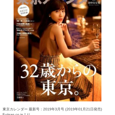
東京カレンダー 最新号：2019年3月号 (2019年01月21日発売)
Fujisan.co.jpより