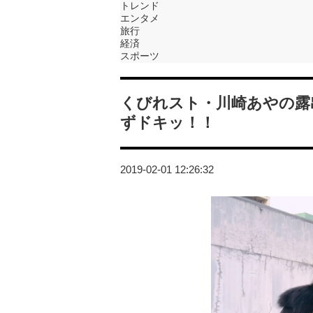
トレンド
エンタメ
旅行
経済
スポーツ
くびれスト・川崎あやの露
ずドキッ！！
2019-02-01 12:26:32