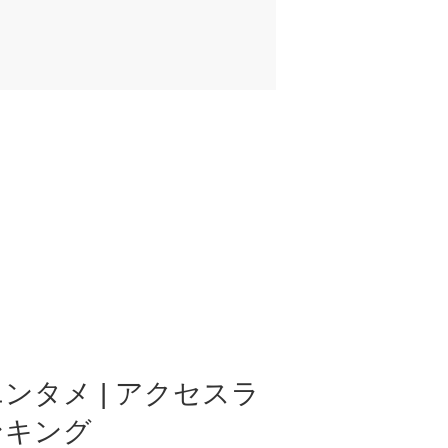
ンタメ | アクセスラ
ンキング