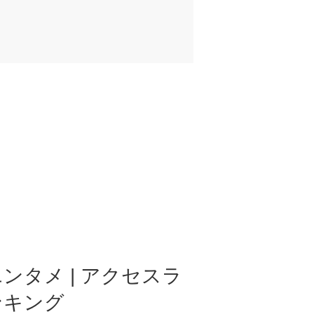
ンタメ | アクセスラ
ンキング