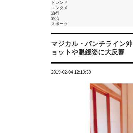
トレンド
エンタメ
旅行
経済
スポーツ
マジカル・パンチライン沖
ョットや眼鏡姿に大反響
2019-02-04 12:10:38