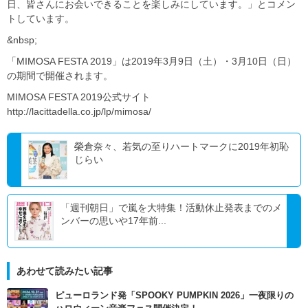
日、皆さんにお会いできることを楽しみにしています。」とコメン
トしています。
&nbsp;
「MIMOSA FESTA 2019」は2019年3月9日（土）・3月10日（日）
の期間で開催されます。
MIMOSA FESTA 2019公式サイト
http://lacittadella.co.jp/lp/mimosa/
榮倉奈々、若気の至りハートマークに2019年初恥
じらい
「週刊朝日」で嵐を大特集！活動休止発表までのメ
ンバーの思いや17年前...
あわせて読みたい記事
ピューロランド発「SPOOKY PUMPKIN 2026」一夜限りの