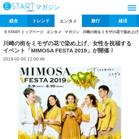
マガジン
総合
トレンド
旅行
経済
エンタメ
E START トップページ
エンタメ
マガジン
川崎の街をミモザの花で染め上げ、女
川崎の街をミモザの花で染め上げ、女性を祝福する
イベント「MIMOSA FESTA 2019」が開催！
2019-02-05 12:00:48