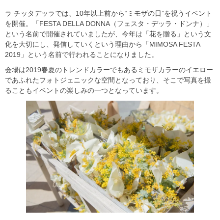
ラ チッタデッラでは、10年以上前から“ミモザの日”を祝うイベント
を開催。「FESTA DELLA DONNA（フェスタ・デッラ・ドンナ）」
という名前で開催されていましたが、今年は「花を贈る」という文
化を大切にし、発信していくという理由から「MIMOSA FESTA
2019」という名前で行われることになりました。
会場は2019春夏のトレンドカラーでもあるミモザカラーのイエロー
であふれたフォトジェニックな空間となっており、そこで写真を撮
ることもイベントの楽しみの一つとなっています。