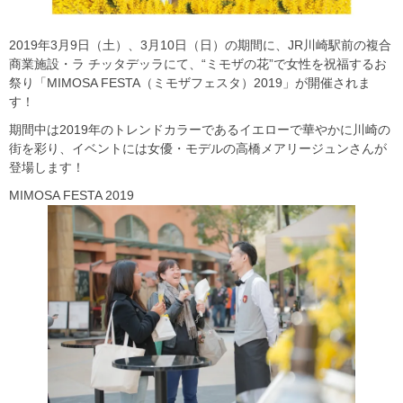
2019年3月9日（土）、3月10日（日）の期間に、JR川崎駅前の複合
商業施設・ラ チッタデッラにて、“ミモザの花”で女性を祝福するお
祭り「MIMOSA FESTA（ミモザフェスタ）2019」が開催されま
す！
期間中は2019年のトレンドカラーであるイエローで華やかに川崎の
街を彩り、イベントには女優・モデルの高橋メアリージュンさんが
登場します！
MIMOSA FESTA 2019