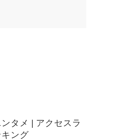
ンタメ | アクセスラ
ンキング