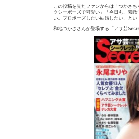
この投稿を見たファンからは「つかさち
クシーポーズで可愛い」「今日も、素敵
い。プロポーズしたい結婚したい」とい
和地つかささんが登場する「アサ芸Secret!