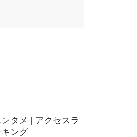
ンタメ | アクセスラ
ンキング