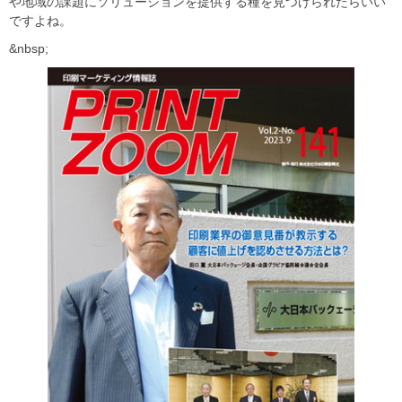
や地域の課題にソリューションを提供する種を見つけられたらいい
ですよね。
&nbsp;