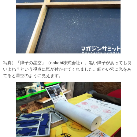
写真）「障子の星空」（nakabi株式会社）。黒い障子があっても良
いよね？という視点に気が付かせてくれました。細かい穴に光をあ
てると星空のように見えます。