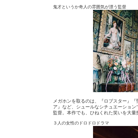
鬼才というか奇人の雰囲気が漂う監督
メガホンを取るのは、『ロブスター』『
ア』など、シュールなシチュエーション
監督。本作でも、ひねくれた笑いを大量
３人の女性のドロドロドラマ