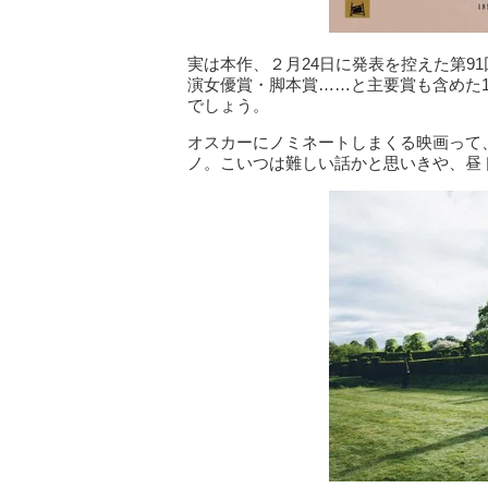
実は本作、２月24日に発表を控えた第9
演女優賞・脚本賞……と主要賞も含めた
でしょう。
オスカーにノミネートしまくる映画って
ノ。こいつは難しい話かと思いきや、昼