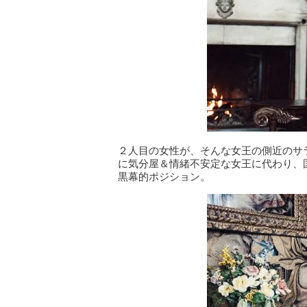
２人目の女性が、そんな女王の側近のサ
に気分屋＆情緒不安定な女王に代わり、
黒幕的ポジション。