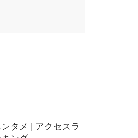
ンタメ | アクセスラ