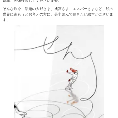
是非、画像検索してくださいませ。
そんな昨今、話題の大野さま、成宮さま、エスパーさまなど、絵の
世界に進もうとお考えの方に、是非読んで頂きたい絵本がございま
す。