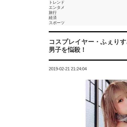
トレンド
エンタメ
旅行
経済
スポーツ
コスプレイヤー・ふぇりす
男子を悩殺！
2019-02-21 21:24:04