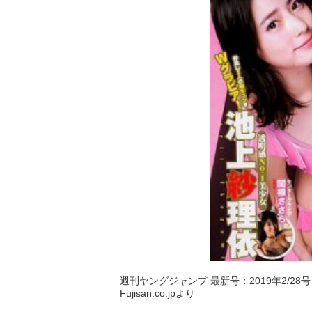
週刊ヤングジャンプ 最新号：2019年2/28号 (
Fujisan.co.jpより