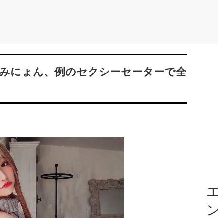
みにょん、例のセクシーセーターで全
エ