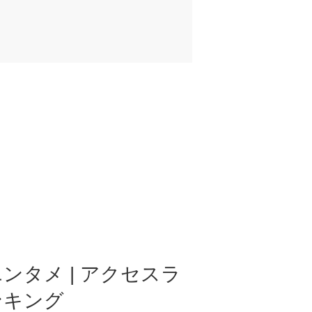
ンタメ | アクセスラ
ンキング