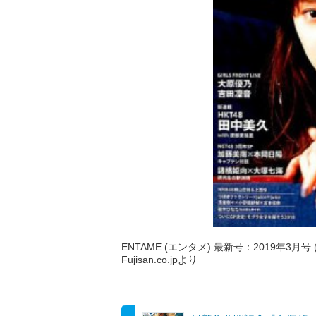
ENTAME (エンタメ) 最新号：2019年3月号 
Fujisan.co.jpより