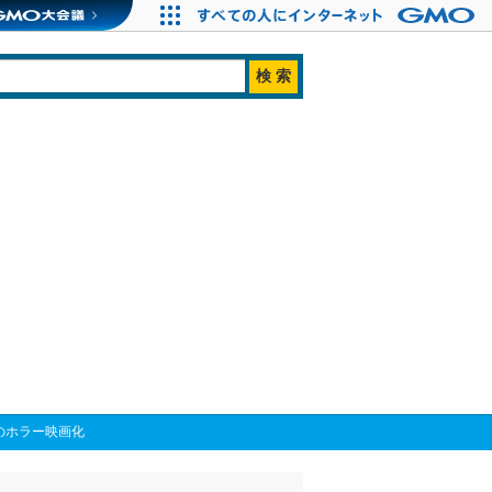
のホラー映画化