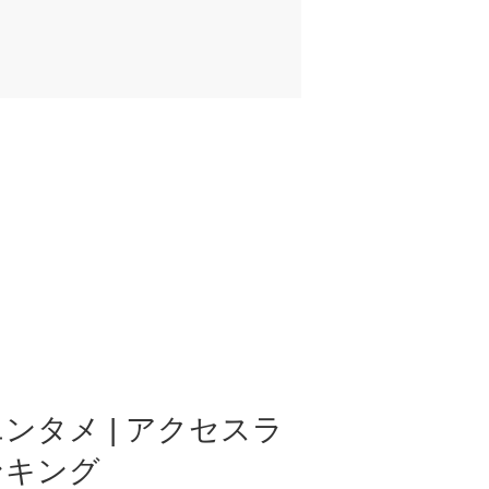
ンタメ | アクセスラ
ンキング