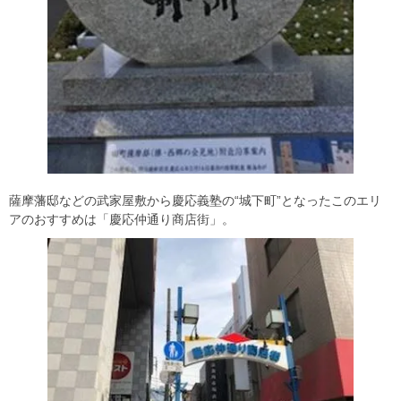
薩摩藩邸などの武家屋敷から慶応義塾の“城下町”となったこのエリ
アのおすすめは「慶応仲通り商店街」。