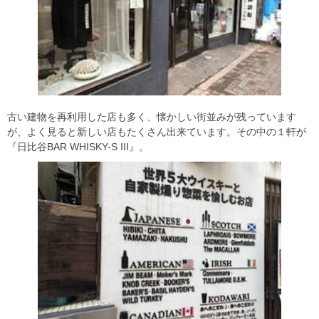
古い建物を再利用した店も多く、懐かしい街並みが残っています
が、よく見ると新しい店もたくさん出来ています。その中の１軒が
『日比谷BAR WHISKY-S III』。