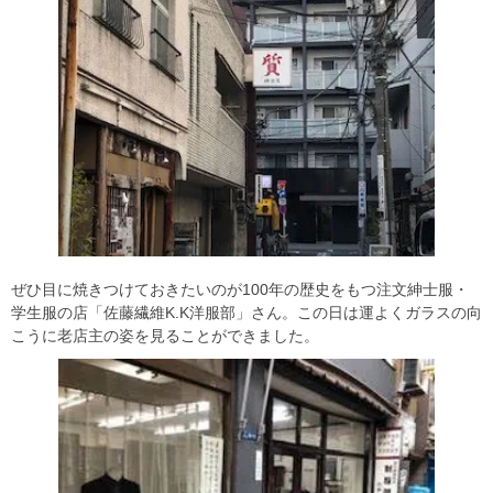
ぜひ目に焼きつけておきたいのが100年の歴史をもつ注文紳士服・
学生服の店「佐藤繊維K.K洋服部」さん。この日は運よくガラスの向
こうに老店主の姿を見ることができました。