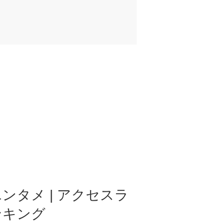
ンタメ | アクセスラ
ンキング