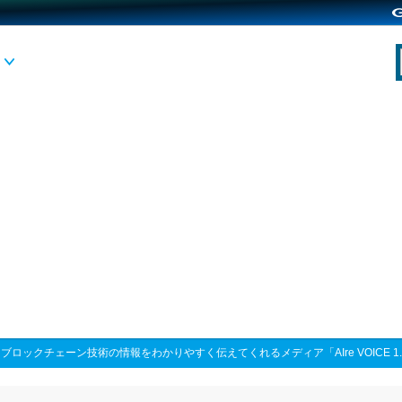
>
ブロックチェーン技術の情報をわかりやすく伝えてくれるメディア「AIre VOICE 1