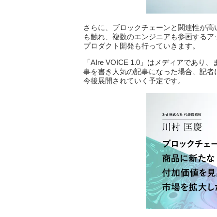
さらに、ブロックチェーンと関連性が高いF
も触れ、複数のエンジニアも参画するア
プロダクト開発も行っていきます。
「AIre VOICE 1.0」はメディア
事を書き人気の記事になった場合、記者
今後展開されていく予定です。