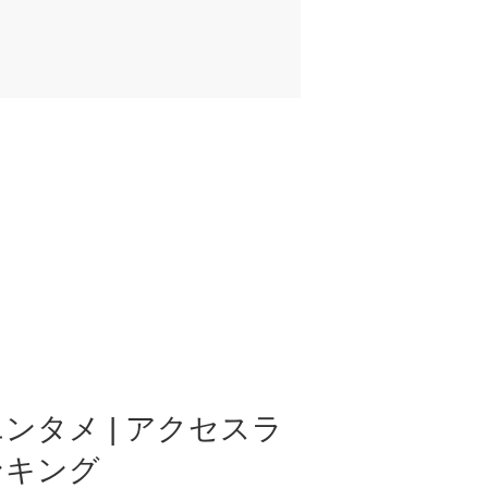
ンタメ | アクセスラ
ンキング