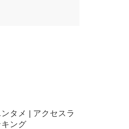
ンタメ | アクセスラ
ンキング