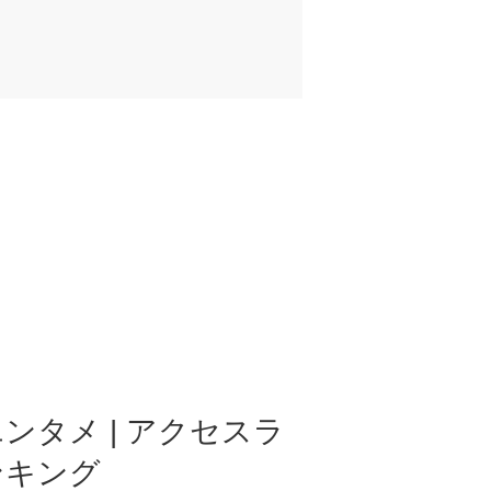
ンタメ | アクセスラ
ンキング