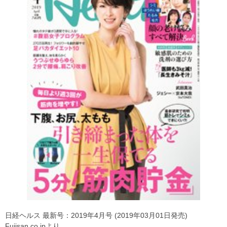
日経ヘルス 最新号：2019年4月号 (2019年03月01日発売)
Fujisan.co.jpより