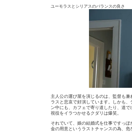
ユーモラスとシリアスのバランスの良さ
主人公の運び屋を演じるのは、監督も兼
ラスと悲哀で好演しています。しかも、
ン中にも、カフェで寄り道したり、道で
視役をイラつかせるクダリは爆笑。
それでいて、娘の結婚式を仕事ですっぽ
金の用意というラストチャンスの為、危