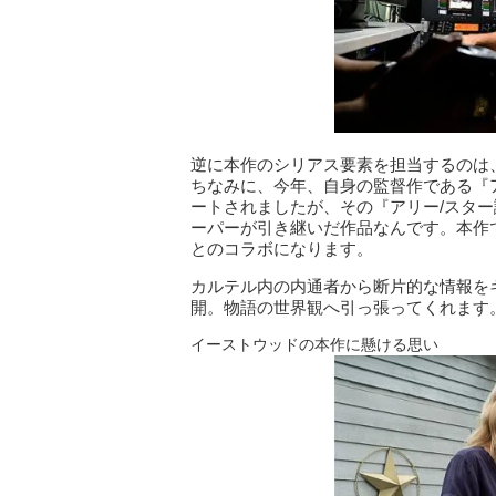
逆に本作のシリアス要素を担当するのは
ちなみに、今年、自身の監督作である『
ートされましたが、その『アリー/スタ
ーパーが引き継いだ作品なんです。本作
とのコラボになります。
カルテル内の内通者から断片的な情報を
開。物語の世界観へ引っ張ってくれます
イーストウッドの本作に懸ける思い