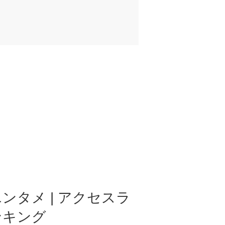
ンタメ | アクセスラ
ンキング