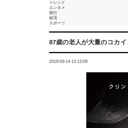
トレンド
エンタメ
旅行
経済
スポーツ
87歳の老人が大量のコカ
2019-03-14 12:12:09