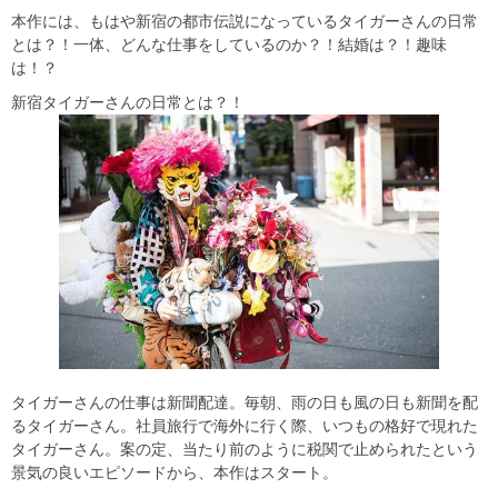
本作には、もはや新宿の都市伝説になっているタイガーさんの日常
とは？！一体、どんな仕事をしているのか？！結婚は？！趣味
は！？
新宿タイガーさんの日常とは？！
タイガーさんの仕事は新聞配達。毎朝、雨の日も風の日も新聞を配
るタイガーさん。社員旅行で海外に行く際、いつもの格好で現れた
タイガーさん。案の定、当たり前のように税関で止められたという
景気の良いエピソードから、本作はスタート。