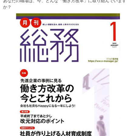
あなたの職場は、今、どんな「働き方改革」に取り組んでいます
か？