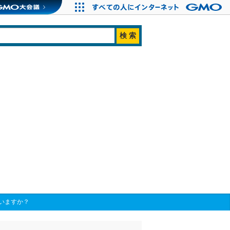
いますか？