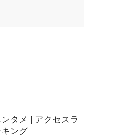
ンタメ | アクセスラ
ンキング