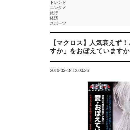
トレンド
エンタメ
旅行
経済
スポーツ
【マクロス】人気衰えず！
すか」をおぼえていますか
2019-03-18 12:00:26