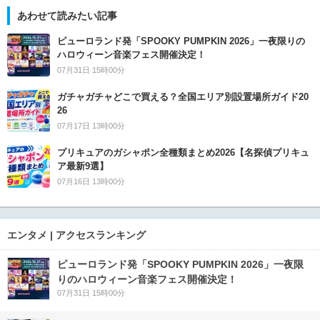
あわせて読みたい記事
ピューロランド発「SPOOKY PUMPKIN 2026」一夜限りの
ハロウィーン音楽フェス開催決定！
07月31日 15時00分
ガチャガチャどこで買える？全国エリア別設置場所ガイド20
26
07月17日 13時00分
プリキュアのガシャポン全種類まとめ2026【名探偵プリキュ
ア最新9選】
07月16日 13時00分
エンタメ | アクセスランキング
ピューロランド発「SPOOKY PUMPKIN 2026」一夜限
りのハロウィーン音楽フェス開催決定！
07月31日 15時00分