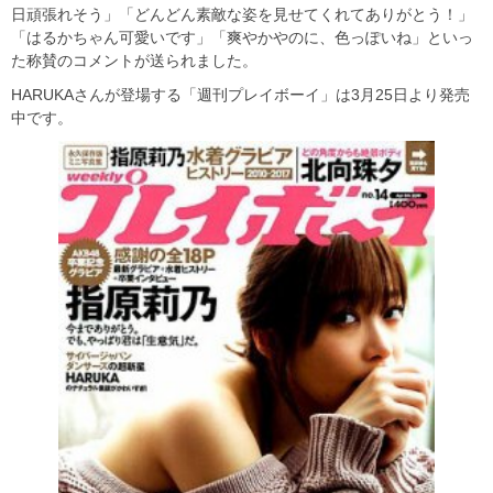
日頑張れそう」「どんどん素敵な姿を見せてくれてありがとう！」
「はるかちゃん可愛いです」「爽やかやのに、色っぽいね」といっ
た称賛のコメントが送られました。
HARUKAさんが登場する「週刊プレイボーイ」は3月25日より発売
中です。