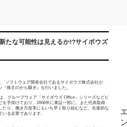
新たな可能性は見えるか!?サイボウズ
日に、ソフトウェア開発会社であるサイボウズ株式会社が、
ン『株主のから騒ぎ』を行いました。
は、グループウェア「サイボウズ Office」シリーズなどビ
どを手掛けており、2006年に東証一部に。また代表取締
したり、働き方改革にもいち早く取り組むなど、先進的な
エ
ている企業であります。