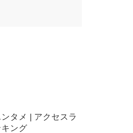
ンタメ | アクセスラ
ンキング