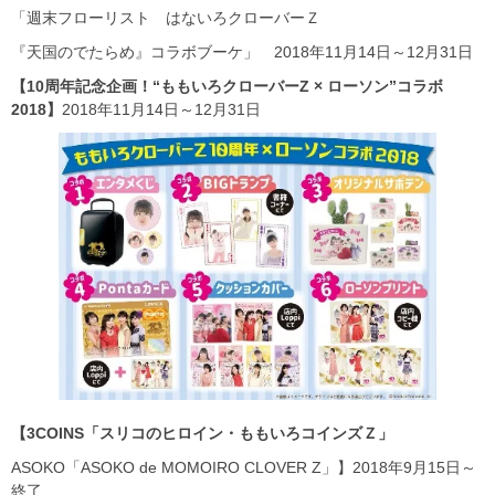
「週末フローリスト はないろクローバーＺ
『天国のでたらめ』コラボブーケ」 2018年11月14日～12月31日
【10周年記念企画！“ももいろクローバーZ × ローソン”コラボ
2018】
2018年11月14日～12月31日
【3COINS「スリコのヒロイン・ももいろコインズＺ」
ASOKO「ASOKO de MOMOIRO CLOVER Z」】2018年9月15日～
終了