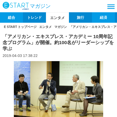
マガジン
総合
トレンド
旅行
経済
エンタメ
E START トップページ
エンタメ
マガジン
「アメリカン・エキスプレス・アカ
「アメリカン・エキスプレス・アカデミー 10周年記
念プログラム」が開催。約100名がリーダーシップを
学ぶ
2019-04-03 17:38:22