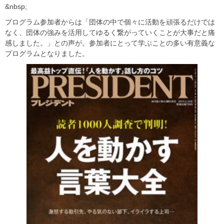
&nbsp;
プログラム参加者からは「団体の中で個々に活動を頑張るだけでは
なく、団体の強みを活用してゆるく繋がっていくことが大事だと痛
感しました。」との声が。参加者にとって学ぶことの多い有意義な
プログラムとなりました。