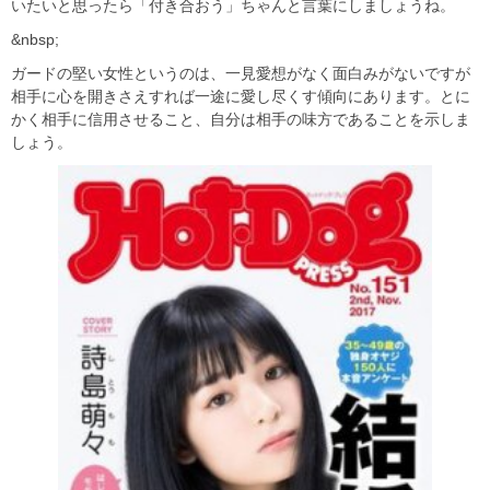
いたいと思ったら「付き合おう」ちゃんと言葉にしましょうね。
&nbsp;
ガードの堅い女性というのは、一見愛想がなく面白みがないですが
相手に心を開きさえすれば一途に愛し尽くす傾向にあります。とに
かく相手に信用させること、自分は相手の味方であることを示しま
しょう。