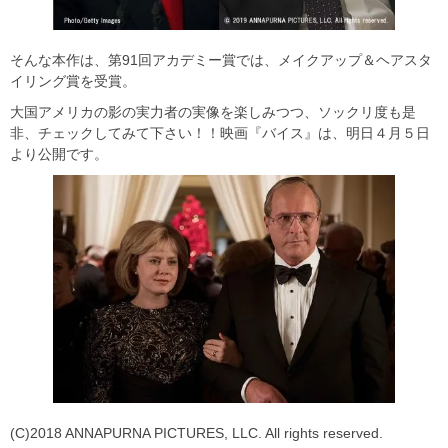
そんな本作は、第91回アカデミー賞では、メイクアップ＆ヘアスタ
イリング賞を受賞。
大国アメリカの影の実力者の実像を楽しみつつ、ソックリ度も是
非、チェックしてみて下さい！！映画『バイス』は、明日４月５日
より公開です。
(C)2018 ANNAPURNA PICTURES, LLC. All rights reserved.