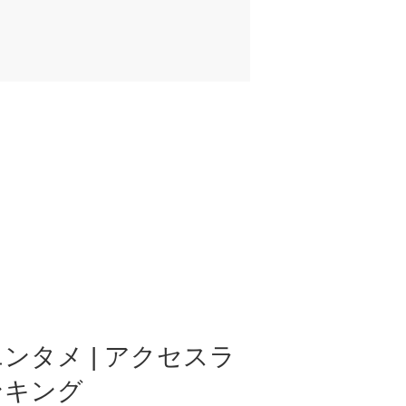
ンタメ | アクセスラ
ンキング