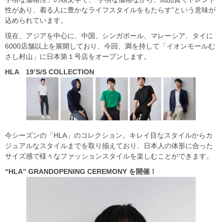
性があり、着る人に豊かなライフスタイルをもたらす”という意味が
込められています。
現在、アジアを中心に、中国、シンガポール、マレーシア、タイに
6000店舗以上を展開しており、今回、満を持して「イオンモールむ
さし村山」に日本第１号店をオープンします。
HLA
19
’S/S COLLECTION
今シーズンの「HLA」のコレクション。キレイ目なスタイルからカ
ジュアルなスタイルまでを取り揃えており、日本人の体形に合った
サイズ感で様々なファッションスタイルを楽しむことができます。
“HLA
” GRANDOPENING CEREMONY
を開催！