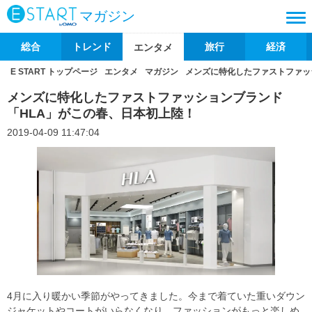
マガジン
総合
トレンド
旅行
経済
エンタメ
E START トップページ
エンタメ
マガジン
メンズに特化したファストファッ
メンズに特化したファストファッションブランド
「HLA」がこの春、日本初上陸！
2019-04-09 11:47:04
4月に入り暖かい季節がやってきました。今まで着ていた重いダウン
ジャケットやコートがいらなくなり、ファッションがもっと楽しめ