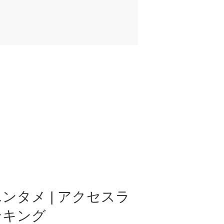
ンタメ | アクセスラ
ンキング