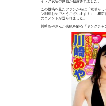
イレグ衣装の動画が披露されました。
この投稿を見たファンからは「素晴らし
ン制覇おめでとうございます！」「相変
のコメントが送られました。
川崎あやさんが表紙を飾る「ヤングチャ