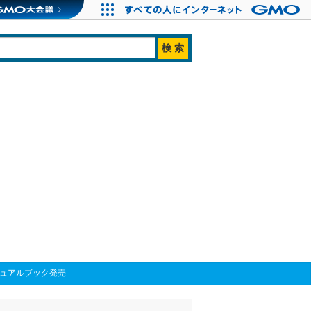
ジュアルブック発売