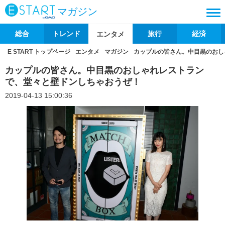
マガジン
総合
トレンド
旅行
経済
エンタメ
E START トップページ
エンタメ
マガジン
カップルの皆さん。中目黒のおし
カップルの皆さん。中目黒のおしゃれレストラン
で、堂々と壁ドンしちゃおうぜ！
2019-04-13 15:00:36