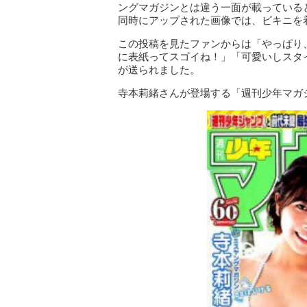
ングマガジンとは違う一面が載っている
同時にアップされた画像では、ビキニを
この投稿を見たファンからは「やっぱり
に表紙ってスゴイね！」「可愛いしスタ
が送られました。
寺本莉緒さんが登場する「週刊少年マガジ