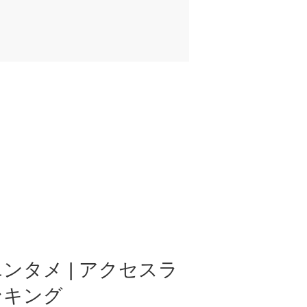
ンタメ | アクセスラ
ンキング