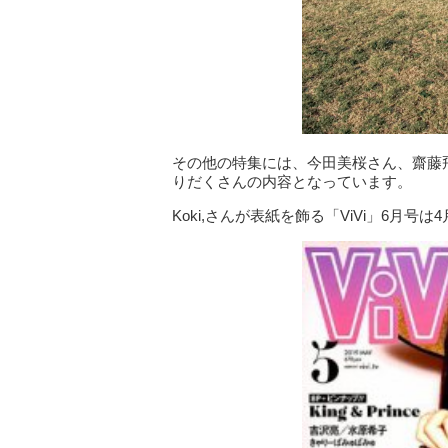
その他の特集には、今田美桜さん、齋藤
りだくさんの内容となっています。
Koki,さんが表紙を飾る「ViVi」6月号は