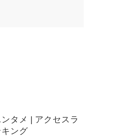
ンタメ | アクセスラ
ンキング