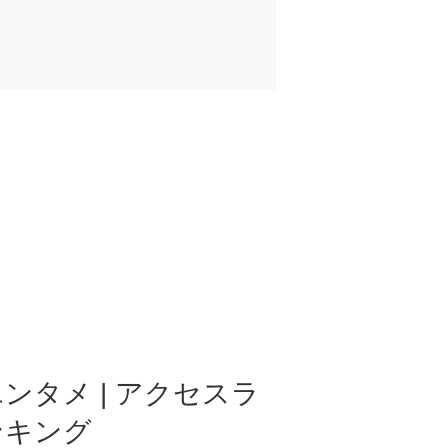
ンタメ | アクセスラ
ンキング