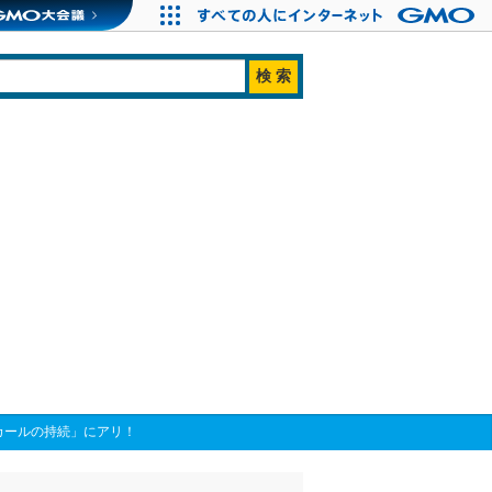
カールの持続」にアリ！