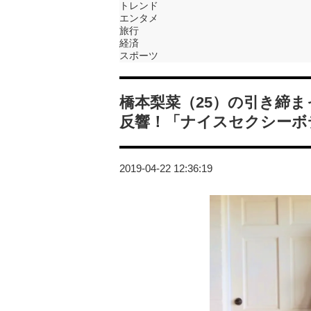
トレンド
エンタメ
旅行
経済
スポーツ
橋本梨菜（25）の引き締
反響！「ナイスセクシーボ
2019-04-22 12:36:19