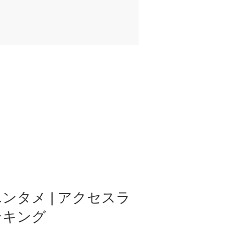
ンタメ | アクセスラ
ンキング