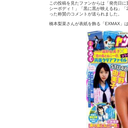
この投稿を見たファンからは「発売日に
シーボディ！」「黒に黒が映えるね」「
った称賛のコメントが送られました。
橋本梨菜さんが表紙を飾る「EXMAX」は