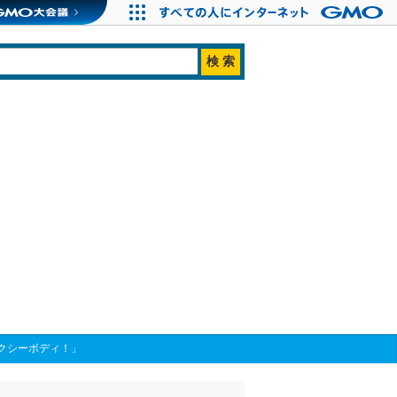
クシーボディ！」